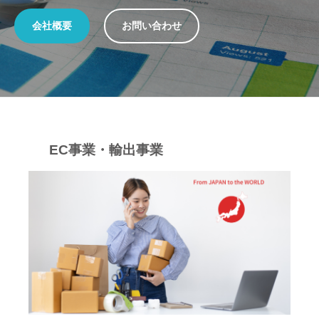
,
会社概要
お問い合わせ
L
t
d
.
EC事業・輸出事業