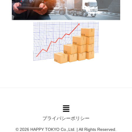
プライバシーポリシー
© 2026 HAPPY TOKYO Co.,Ltd. | All Rights Reserved.