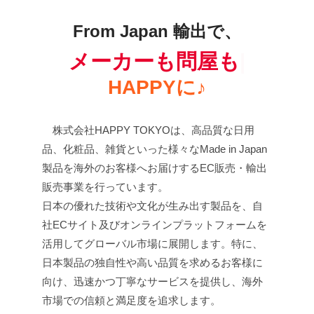
From Japan 輸出で、
メーカーも問屋も
HAPPYに♪
株式会社HAPPY TOKYOは、高品質な日用
品、化粧品、雑貨といった様々なMade in Japan
製品を海外のお客様へお届けするEC販売・輸出
販売事業を行っています。
日本の優れた技術や文化が生み出す製品を、自
社ECサイト及びオンラインプラットフォームを
活用してグローバル市場に展開します。特に、
日本製品の独自性や高い品質を求めるお客様に
向け、迅速かつ丁寧なサービスを提供し、海外
市場での信頼と満足度を追求します。