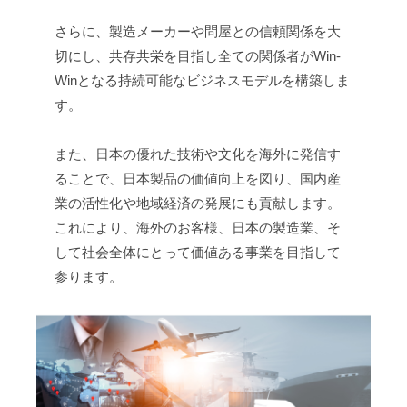
さらに、製造メーカーや問屋との信頼関係を大
切にし、共存共栄を目指し全ての関係者がWin-
Winとなる持続可能なビジネスモデルを構築しま
す。
また、日本の優れた技術や文化を海外に発信す
ることで、日本製品の価値向上を図り、国内産
業の活性化や地域経済の発展にも貢献します。
これにより、海外のお客様、日本の製造業、そ
して社会全体にとって価値ある事業を目指して
参ります。